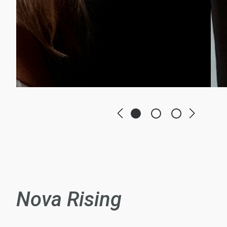
Nova Rising