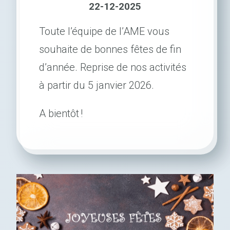
22-12-2025
Toute l’équipe de l’AME vous
souhaite de bonnes fêtes de fin
d’année. Reprise de nos acti­vi­tés
à partir du 5 janvier 2026.
A bien­tôt !