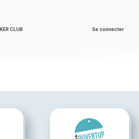
KER CLUB
Se connecter