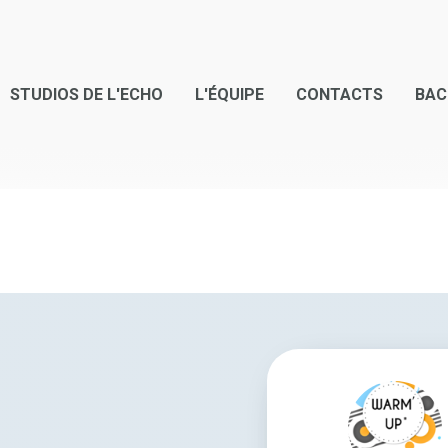
STUDIOS DE L'ECHO
L'ÉQUIPE
CONTACTS
BAC