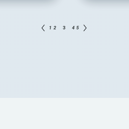
1
2
3
4
5